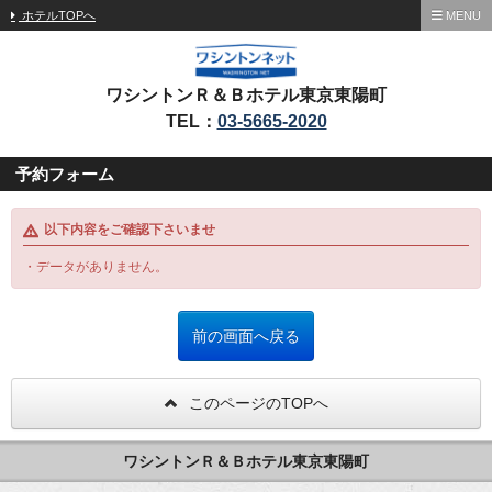
ホテルTOPへ
MENU
ワシントンＲ＆Ｂホテル東京東陽町
TEL：
03-5665-2020
予約フォーム
以下内容をご確認下さいませ
・データがありません。
このページのTOPへ
ワシントンＲ＆Ｂホテル東京東陽町