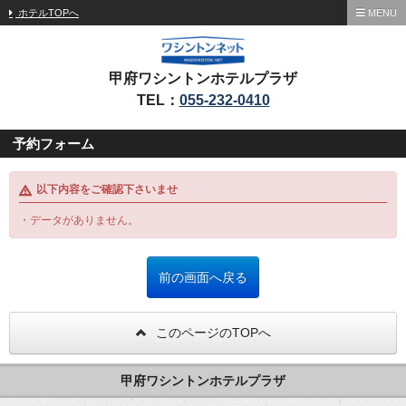
ホテルTOPへ
MENU
甲府ワシントンホテルプラザ
TEL：
055-232-0410
予約フォーム
以下内容をご確認下さいませ
・データがありません。
このページのTOPへ
甲府ワシントンホテルプラザ