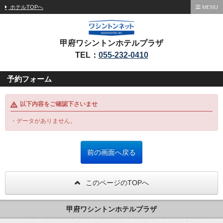
ホテルTOPへ
MENU
甲府ワシントンホテルプラザ
TEL：
055-232-0410
予約フォーム
以下内容をご確認下さいませ
・データがありません。
このページのTOPへ
甲府ワシントンホテルプラザ