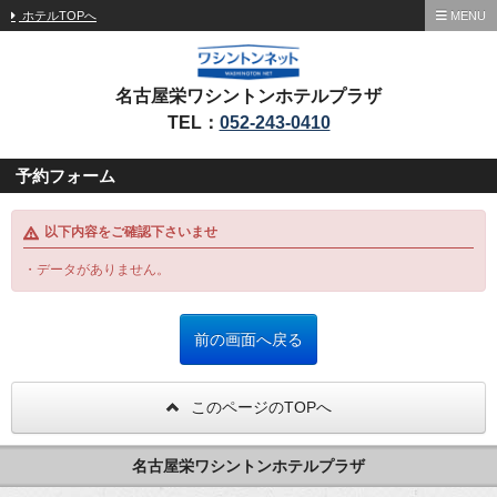
ホテルTOPへ
MENU
名古屋栄ワシントンホテルプラザ
TEL：
052-243-0410
予約フォーム
以下内容をご確認下さいませ
・データがありません。
このページのTOPへ
名古屋栄ワシントンホテルプラザ