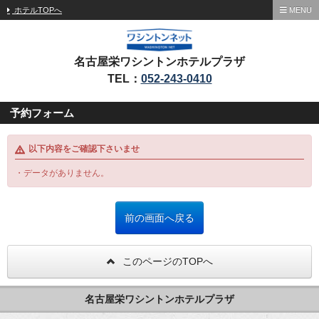
ホテルTOPへ
MENU
名古屋栄ワシントンホテルプラザ
TEL：
052-243-0410
予約フォーム
以下内容をご確認下さいませ
・データがありません。
このページのTOPへ
名古屋栄ワシントンホテルプラザ