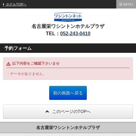
ホテルTOPへ
MENU
名古屋栄ワシントンホテルプラザ
TEL：
052-243-0410
予約フォーム
以下内容をご確認下さいませ
・データがありません。
このページのTOPへ
名古屋栄ワシントンホテルプラザ