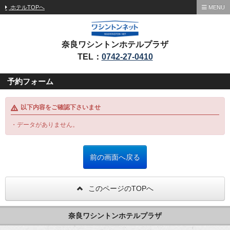
ホテルTOPへ
MENU
奈良ワシントンホテルプラザ
TEL：
0742-27-0410
予約フォーム
以下内容をご確認下さいませ
・データがありません。
このページのTOPへ
奈良ワシントンホテルプラザ