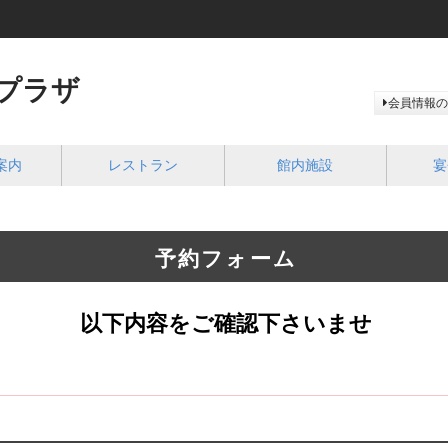
プラザ
会員情報の
案内
レストラン
館内施設
宴
予約フォーム
以下内容をご確認下さいませ