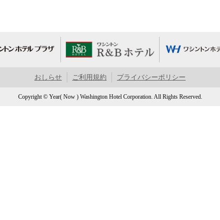
おしらせ
ご利用規約
プライバシーポリシー
Copyright © Year( Now ) Washington Hotel Corporation. All Rights Reserved.