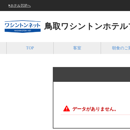
ホテルTOPへ
鳥取ワシントンホテル
TOP
客室
朝食のご
データがありません。