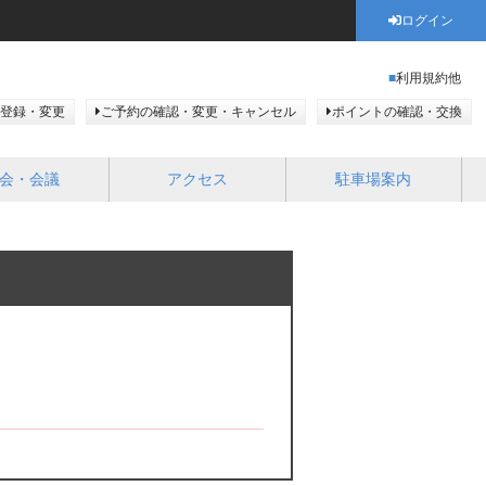
ログイン
利用規約他
登録・変更
ご予約の確認・変更・キャンセル
ポイントの確認・交換
会・会議
アクセス
駐車場案内