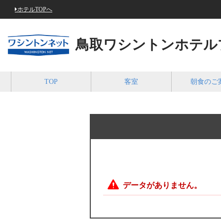
ホテルTOPへ
鳥取ワシントンホテル
TOP
客室
朝食のご
データがありません。