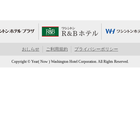
おしらせ
ご利用規約
プライバシーポリシー
Copyright © Year( Now ) Washington Hotel Corporation. All Rights Reserved.