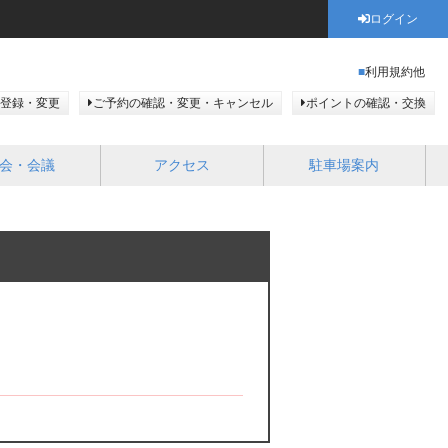
ログイン
利用規約他
登録・変更
ご予約の確認・変更・キャンセル
ポイントの確認・交換
会・会議
アクセス
駐車場案内