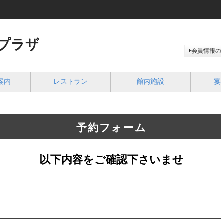
プラザ
会員情報の
案内
レストラン
館内施設
宴
予約フォーム
以下内容をご確認下さいませ