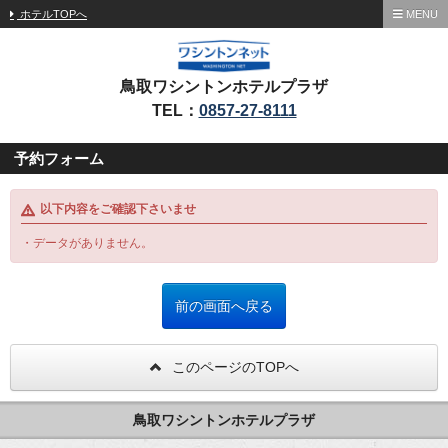
ホテルTOPへ
MENU
鳥取ワシントンホテルプラザ
TEL：
0857-27-8111
予約フォーム
以下内容をご確認下さいませ
・データがありません。
このページのTOPへ
鳥取ワシントンホテルプラザ