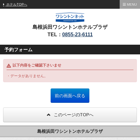
ホテルTOPへ
MENU
島根浜田ワシントンホテルプラザ
TEL：
0855-23-6111
予約フォーム
以下内容をご確認下さいませ
・データがありません。
このページのTOPへ
島根浜田ワシントンホテルプラザ