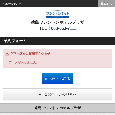
ホテルTOPへ
MENU
徳島ワシントンホテルプラザ
TEL：
088-653-7111
予約フォーム
以下内容をご確認下さいませ
・データがありません。
このページのTOPへ
徳島ワシントンホテルプラザ