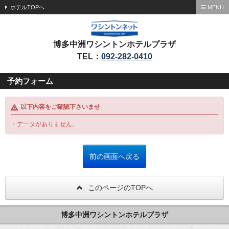
ホテルTOPへ
MENU
博多中洲ワシントンホテルプラザ
TEL：
092-282-0410
予約フォーム
以下内容をご確認下さいませ
・データがありません。
このページのTOPへ
博多中洲ワシントンホテルプラザ