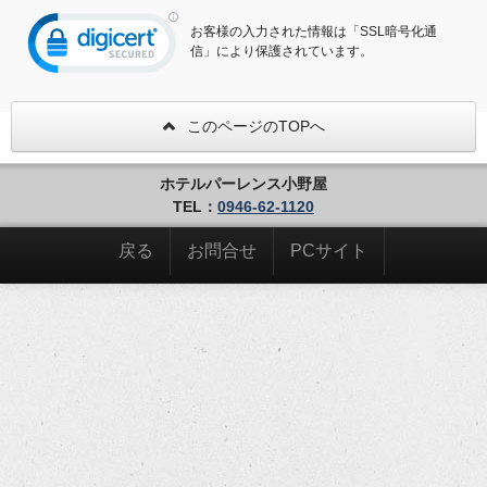
お客様の入力された情報は「SSL暗号化通
信」により保護されています。
このページのTOPへ
ホテルパーレンス小野屋
TEL：
0946-62-1120
戻る
お問合せ
PCサイト