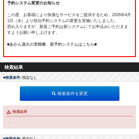
予約システム変更のお知らせ
この度、お客様により快適なサービスをご提供するため、2026年4月
1日（水）より宿泊予約システムの変更を実施いたしました。
恐れ入りますが、新規ご予約は新システムにてお申込みいただきま
すようお願い申し上げます。
■あかん遊久の里鶴雅 新予約システムはこちら■
検索結果
■検索条件:
指定なし
検索条件を変更
検索結果
・
■検索条件:
指定なし