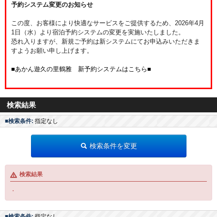
予約システム変更のお知らせ
この度、お客様により快適なサービスをご提供するため、2026年4月
1日（水）より宿泊予約システムの変更を実施いたしました。
恐れ入りますが、新規ご予約は新システムにてお申込みいただきま
すようお願い申し上げます。
■あかん遊久の里鶴雅 新予約システムはこちら■
検索結果
■検索条件:
指定なし
検索条件を変更
検索結果
・
■検索条件:
指定なし