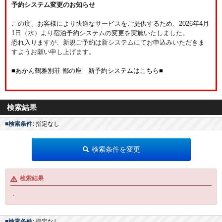
予約システム変更のお知らせ
この度、お客様により快適なサービスをご提供するため、2026年4月
1日（水）より宿泊予約システムの変更を実施いたしました。
恐れ入りますが、新規ご予約は新システムにてお申込みいただきま
すようお願い申し上げます。
■あかん鶴雅別荘 鄙の座 新予約システムはこちら■
検索結果
■検索条件:
指定なし
検索条件を変更
検索結果
・
■検索条件:
指定なし