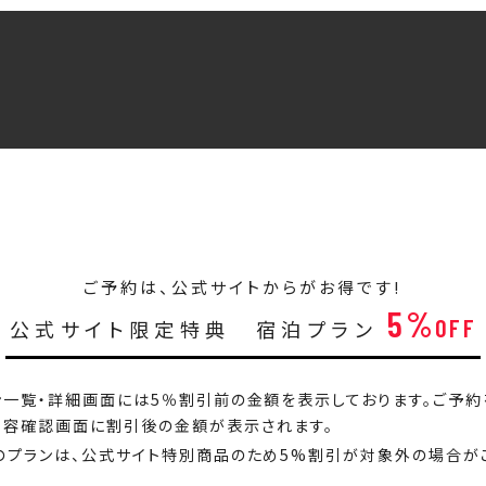
ご予約は、公式サイトからがお得です!
5%
OFF
公式サイト限定特典 宿泊プラン
ン一覧・詳細画面には5％割引前の金額を表示しております。ご予約
内容確認画面に割引後の金額が表示されます。
のプランは、公式サイト特別商品のため5%割引が対象外の場合が