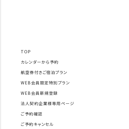
TOP
カレンダーから予約
航空券付きご宿泊プラン
WEB会員限定特別プラン
WEB会員新規登録
法人契約企業様専用ページ
ご予約確認
ご予約キャンセル