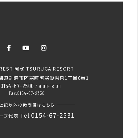
REST 阿寒 TSURUGA RESORT
海道釧路市阿寒町阿寒湖温泉1丁目6番1
0154-67-2500
.
/ 9:00-18:00
Fax.0154-67-2330
上記以外の時間帯はこちら
0154-67-2531
Tel.
ープ代表