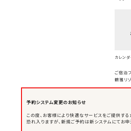
カレンダ
ご宿泊
鶴雅リ
予約システム変更のお知らせ
この度、お客様により快適なサービスをご提供するた
恐れ入りますが、新規ご予約は新システムにてお申