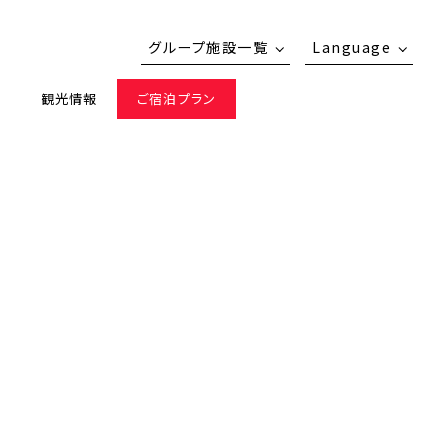
グループ施設一覧
Language
ス
観光情報
ご宿泊プラン