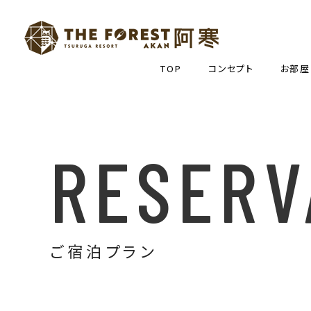
TOP
コンセプト
お部屋
RESERV
ご宿泊プラン