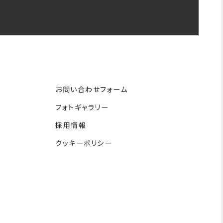
お問い合わせフォーム
フォトギャラリー
採用情報
クッキーポリシー