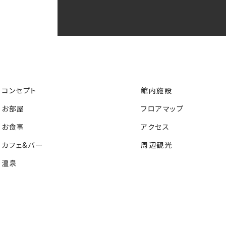
コンセプト
館内施設
お部屋
フロアマップ
お食事
アクセス
カフェ&バー
周辺観光
温泉