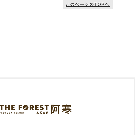
このページのTOPへ