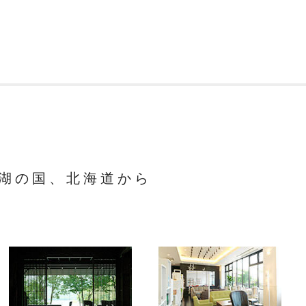
と湖の国、北海道から