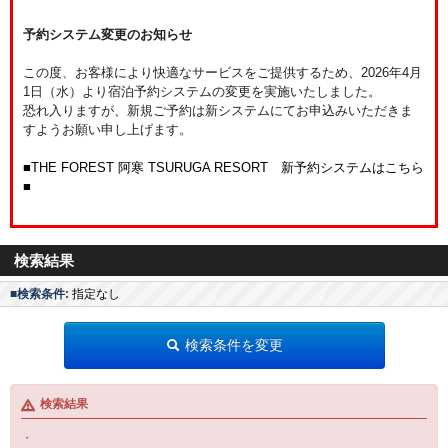
予約システム変更のお知らせ
この度、お客様により快適なサービスをご提供するため、2026年4月
1日（水）より宿泊予約システムの変更を実施いたしました。
恐れ入りますが、新規ご予約は新システムにてお申込みいただきま
すようお願い申し上げます。
■THE FOREST 阿寒 TSURUGA RESORT 新予約システムはこちら
■
検索結果
■検索条件:
指定なし
検索条件を変更
検索結果
・