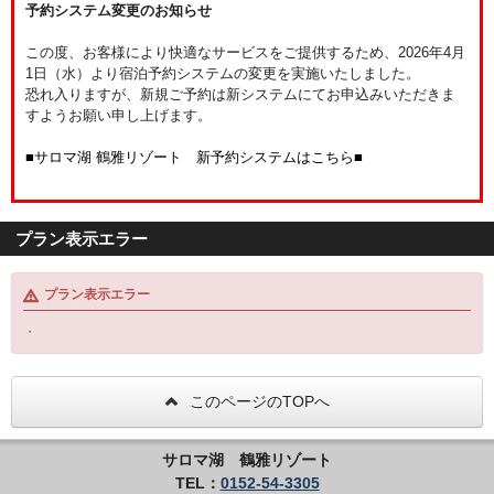
予約システム変更のお知らせ
この度、お客様により快適なサービスをご提供するため、2026年4月
1日（水）より宿泊予約システムの変更を実施いたしました。
恐れ入りますが、新規ご予約は新システムにてお申込みいただきま
すようお願い申し上げます。
■サロマ湖 鶴雅リゾート 新予約システムはこちら■
プラン表示エラー
プラン表示エラー
・
このページのTOPへ
サロマ湖 鶴雅リゾート
TEL：
0152-54-3305