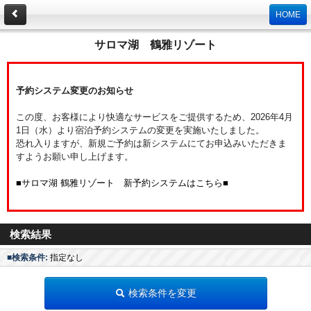
HOME
サロマ湖 鶴雅リゾート
予約システム変更のお知らせ
この度、お客様により快適なサービスをご提供するため、2026年4月
1日（水）より宿泊予約システムの変更を実施いたしました。
恐れ入りますが、新規ご予約は新システムにてお申込みいただきま
すようお願い申し上げます。
■サロマ湖 鶴雅リゾート 新予約システムはこちら■
検索結果
■検索条件:
指定なし
検索条件を変更