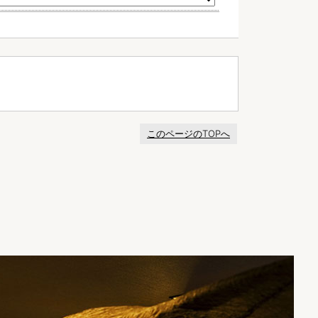
このページのTOPへ