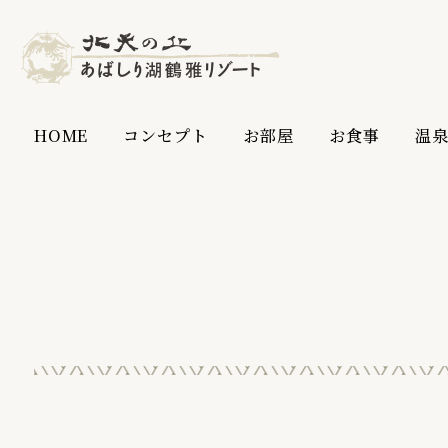
HOME
コンセプト
お部屋
お食事
温