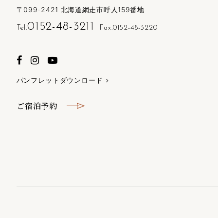
〒099-2421 北海道網走市呼人159番地
0152-48-3211
Tel.
Fax.0152-48-3220
パンフレットダウンロード
ご宿泊予約