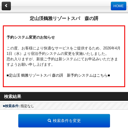
HOME
定山渓鶴雅リゾートスパ 森の謌
予約システム変更のお知らせ
この度、お客様により快適なサービスをご提供するため、2026年4月
1日（水）より宿泊予約システムの変更を実施いたしました。
恐れ入りますが、新規ご予約は新システムにてお申込みいただきま
すようお願い申し上げます。
■定山渓 鶴雅リゾートスパ 森の謌 新予約システムはこちら■
検索結果
■検索条件:
指定なし
検索条件を変更