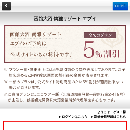
HOME
函館大沼 鶴雅リゾート エプイ
ようこそ ゲスト様
▸ ログインはこちら
▸ 新規会員登録はこちら