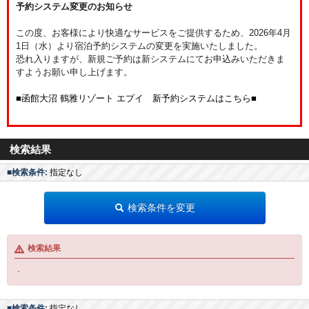
予約システム変更のお知らせ
この度、お客様により快適なサービスをご提供するため、2026年4月
1日（水）より宿泊予約システムの変更を実施いたしました。
恐れ入りますが、新規ご予約は新システムにてお申込みいただきま
すようお願い申し上げます。
■函館大沼 鶴雅リゾート エプイ 新予約システムはこちら■
検索結果
■検索条件:
指定なし
検索条件を変更
検索結果
・
■検索条件:
指定なし