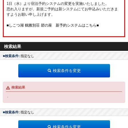
1日（水）より宿泊予約システムの変更を実施いたしました。
恐れ入りますが、新規ご予約は新システムにてお申込みいただきま
すようお願い申し上げます。
■しこつ湖 鶴雅別荘 碧の座 新予約システムはこちら■
検索結果
■検索条件:
指定なし
検索条件を変更
検索結果
・
■検索条件:
指定なし
検索条件を変更