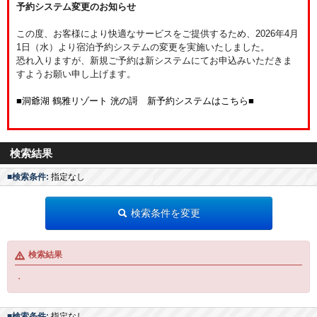
予約システム変更のお知らせ
この度、お客様により快適なサービスをご提供するため、2026年4月
1日（水）より宿泊予約システムの変更を実施いたしました。
恐れ入りますが、新規ご予約は新システムにてお申込みいただきま
すようお願い申し上げます。
■洞爺湖 鶴雅リゾート 洸の謌 新予約システムはこちら■
検索結果
■検索条件:
指定なし
検索条件を変更
検索結果
・
■検索条件:
指定なし