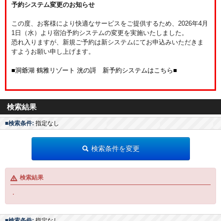
予約システム変更のお知らせ
この度、お客様により快適なサービスをご提供するため、2026年4月
1日（水）より宿泊予約システムの変更を実施いたしました。
恐れ入りますが、新規ご予約は新システムにてお申込みいただきま
すようお願い申し上げます。
■洞爺湖 鶴雅リゾート 洸の謌 新予約システムはこちら■
検索結果
■検索条件:
指定なし
検索条件を変更
検索結果
・
■検索条件:
指定なし