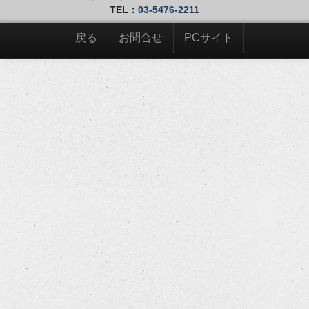
TEL：
03-5476-2211
戻る
お問合せ
PCサイト