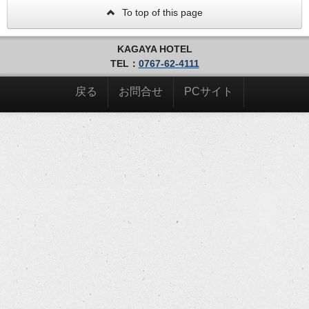
To top of this page
KAGAYA HOTEL
TEL：
0767-62-4111
戻る
お問合せ
PCサイト