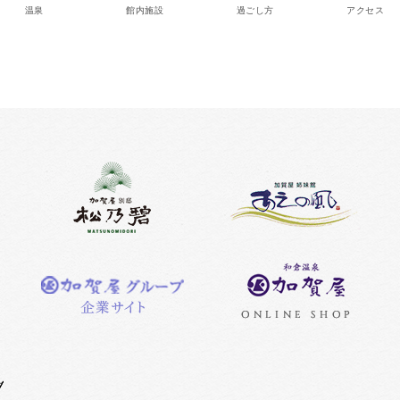
温泉
館内施設
過ごし方
アクセス