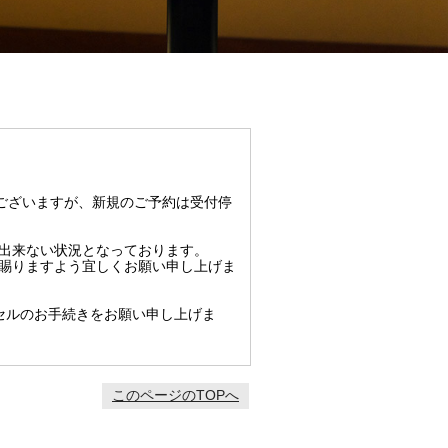
ございますが、新規のご予約は受付停
出来ない状況となっております。
賜りますよう宜しくお願い申し上げま
セルのお手続きをお願い申し上げま
このページのTOPへ