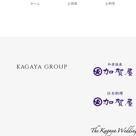
ホーム
お部屋
お料理
KAGAYA GROUP