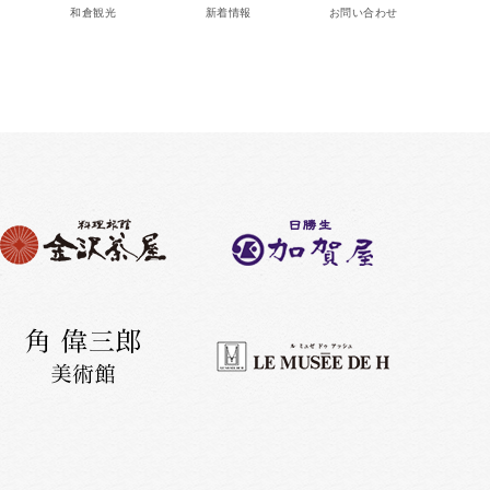
和倉観光
新着情報
お問い合わせ