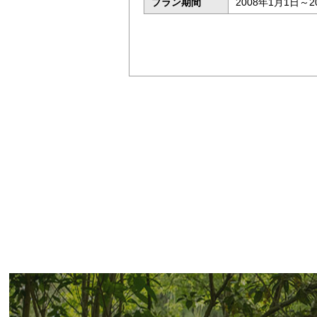
プラン期間
2008年1月1日～2