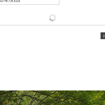
027年7月31日