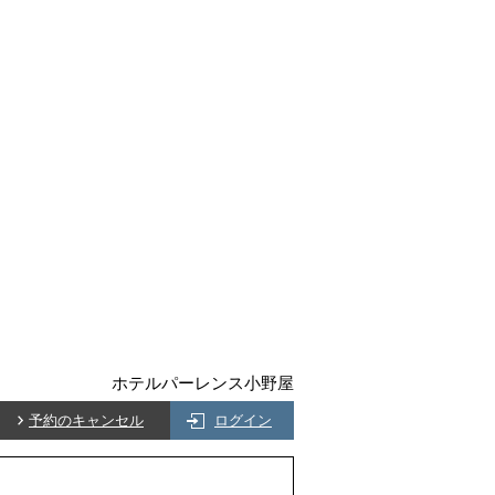
ホテルパーレンス小野屋
予約のキャンセル
ログイン