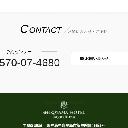
C
ONTACT
お問い合わせ・ご予約
予約センター
お問い合わせ
570-07-4680
〒890-8586
鹿児島県鹿児島市新照院町41番1号