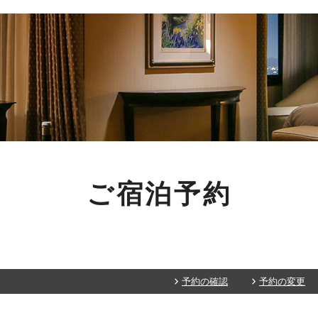
ご宿泊予約
予約の確認
予約の変更