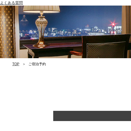
よくある質問
TOP
ご宿泊予約