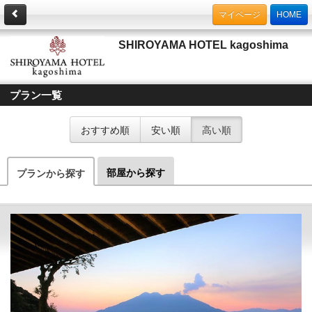
マイページ
HOME
SHIROYAMA HOTEL kagoshima
プラン一覧
おすすめ順
安い順
高い順
部屋から探す
プランから探す