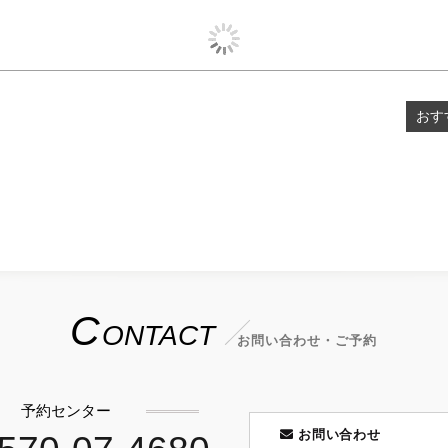
おす
C
ONTACT
お問い合わせ・ご予約
予約センター
お問い合わせ