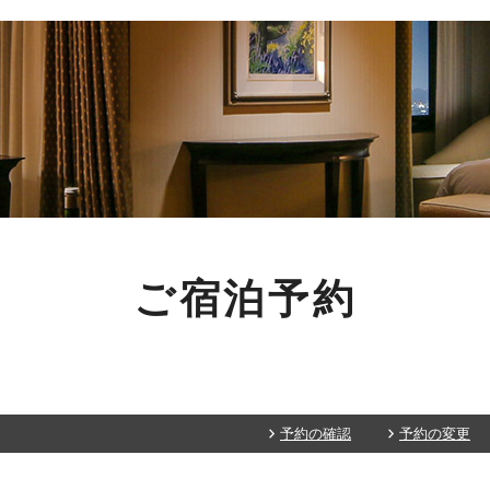
ご宿泊予約
予約の確認
予約の変更