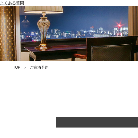
よくある質問
TOP
ご宿泊予約