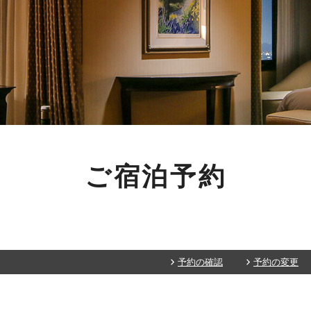
ご宿泊予約
予約の確認
予約の変更