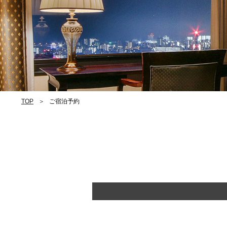
TOP
ご宿泊予約