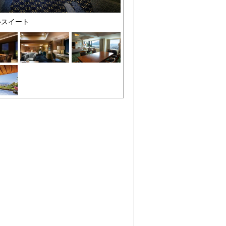
ルスイート