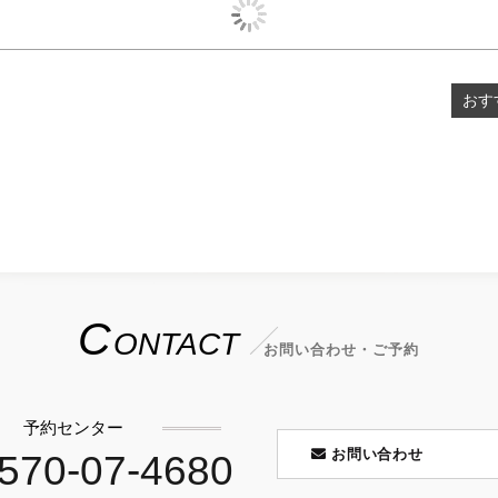
おす
C
ONTACT
お問い合わせ・ご予約
予約センター
お問い合わせ
570-07-4680