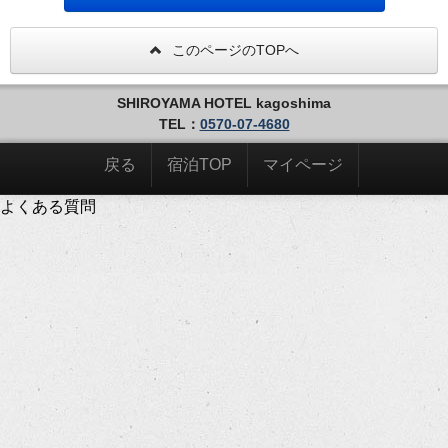
このページのTOPへ
SHIROYAMA HOTEL kagoshima
TEL：
0570-07-4680
戻る
宿泊TOP
マイページ
よくある質問