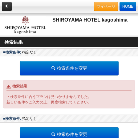
マイページ
HOME
SHIROYAMA HOTEL kagoshima
検索結果
■検索条件:
指定なし
検索条件を変更
検索結果
・検索条件に合うプランは見つかりませんでした。
新しい条件をご入力の上、再度検索してください。
■検索条件:
指定なし
検索条件を変更