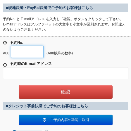
■現地決済・PayPal決済でご予約のお客様はこちら
予約No. と E-mailアドレス を入力し「確認」ボタンをクリックして下さい。
E-mailアドレスはアルファベットの大文字と小文字が区別されます。お間違え
のないようご注意ください。
予約No.
A00
(A00以降の数字)
予約時のE-mailアドレス
■クレジット事前決済でご予約のお客様はこちら
ご予約内容の確認・取消