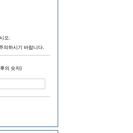
시오.
주의하시기 바랍니다.
이후의 숫자)