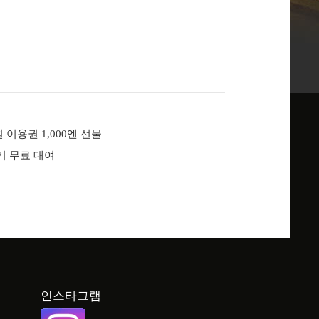
 이용권 1,000엔 선물
기 무료 대여
인스타그램