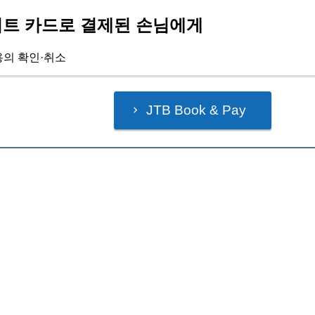
트 카드로 결제된 손님에게
용의 확인·취소