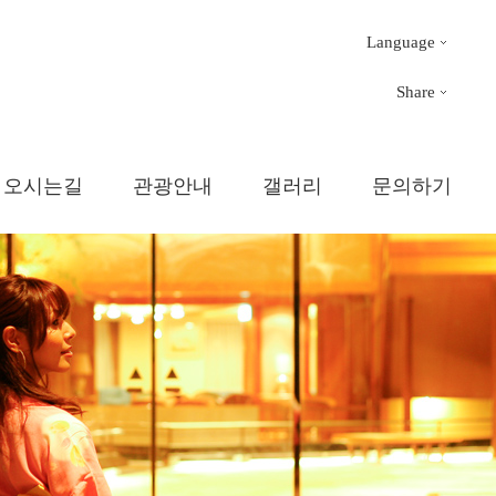
Language
Share
오시는길
관광안내
갤러리
문의하기