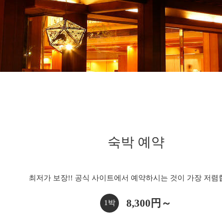
숙박 예약
최저가 보장!! 공식 사이트에서 예약하시는 것이 가장 저렴
8,300円～
1박