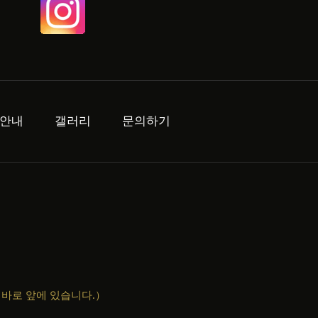
안내
갤러리
문의하기
바로 앞에 있습니다.）