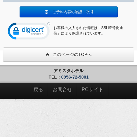
ご予約内容の確認・取消
お客様の入力された情報は「SSL暗号化通
信」により保護されています。
このページのTOPへ
アミスタホテル
TEL：
0956-72-5001
戻る
お問合せ
PCサイト