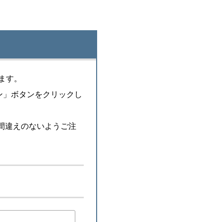
ます。
ン」ボタンをクリックし
お間違えのないようご注