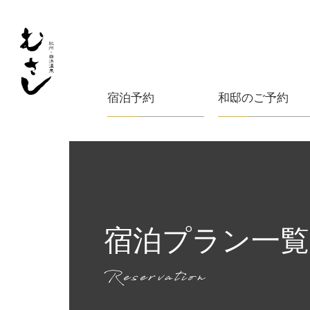
宿泊予約
和邸のご予約
宿泊プラン一覧