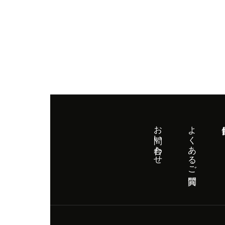
お問い合わせ
よくあるご質問