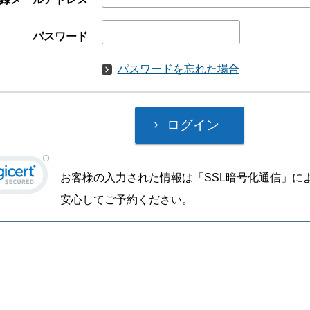
パスワード
パスワードを忘れた場合
お客様の入力された情報は「SSL暗号化通信」に
安心してご予約ください。