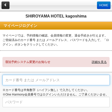
HOME
SHIROYAMA HOTEL kagoshima
マイページログイン
マイページでは、予約情報の確認、会員情報の変更、退会手続きが行えます。
ご登録済みのカード番号 または メールアドレス、パスワードを入力して、「ロ
グイン」ボタンをクリックしてください。
宿泊予約システム変更のお知らせ
詳細を見る
※カード番号は半角数字（ハイフン無し）で入力してください。
※One Harmony会員番号ではログインいただけません。ご了承くださいませ。