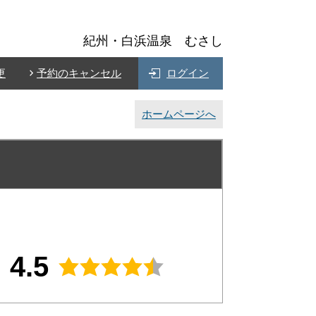
紀州・白浜温泉 むさし
更
予約のキャンセル
ログイン
ホームページへ
4.5