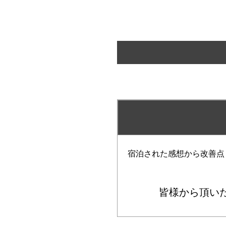
宿泊された感想から改善点
皆様から頂い