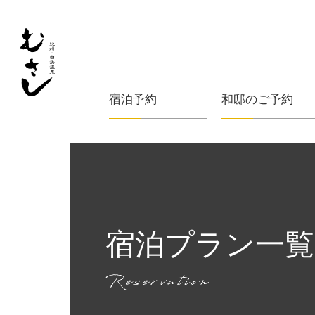
宿泊予約
和邸のご予約
宿泊プラン一覧