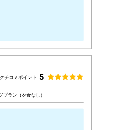
5
クチコミポイント
グプラン（夕食なし）